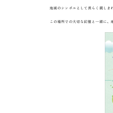
地域のシンボルとして長らく親しま
この場所での大切な記憶と一緒に、