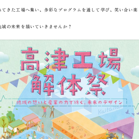
れてきた工場へ集い、多彩なプログラムを通して学び、笑い合い楽
地域の未来を描いていきませんか？