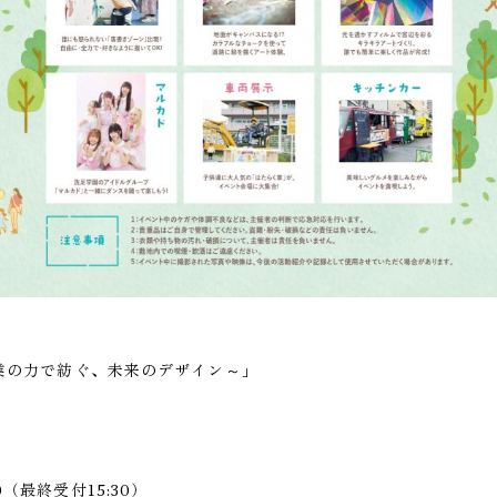
業の力で紡ぐ、未来のデザイン～」
00（最終受付15:30）