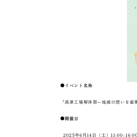
●イベント名称
「高津工場解体祭～地域の想いを産
●開催日
2025年6月14日（土）11:00-16: